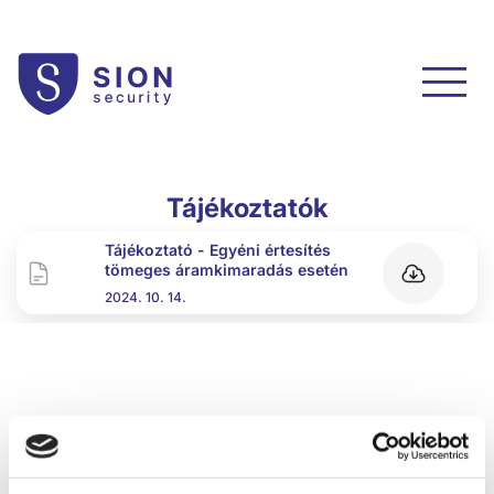
Tájékoztatók
Tájékoztató - Egyéni értesítés
tömeges áramkimaradás esetén
2024. 10. 14.