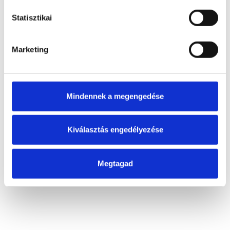
Statisztikai
Marketing
Mindennek a megengedése
Kiválasztás engedélyezése
Megtagad